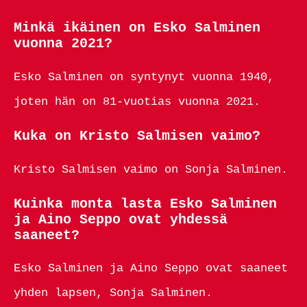
Minkä ikäinen on Esko Salminen
vuonna 2021?
Esko Salminen on syntynyt vuonna 1940,
joten hän on 81-vuotias vuonna 2021.
Kuka on Kristo Salmisen vaimo?
Kristo Salmisen vaimo on Sonja Salminen.
Kuinka monta lasta Esko Salminen
ja Aino Seppo ovat yhdessä
saaneet?
Esko Salminen ja Aino Seppo ovat saaneet
yhden lapsen, Sonja Salminen.