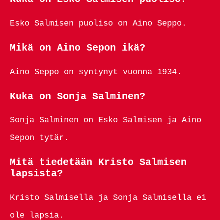
Esko Salmisen puoliso on Aino Seppo.
Mikä on Aino Sepon ikä?
Aino Seppo on syntynyt vuonna 1934.
Kuka on Sonja Salminen?
Sonja Salminen on Esko Salmisen ja Aino
Sepon tytär.
Mitä tiedetään Kristo Salmisen
lapsista?
Kristo Salmisella ja Sonja Salmisella ei
ole lapsia.