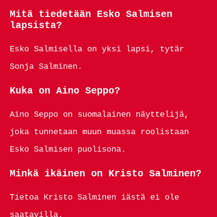
Mitä tiedetään Esko Salmisen
lapsista?
Esko Salmisella on yksi lapsi, tytär
Sonja Salminen.
Kuka on Aino Seppo?
Aino Seppo on suomalainen näyttelijä,
joka tunnetaan muun muassa roolistaan
Esko Salmisen puolisona.
Minkä ikäinen on Kristo Salminen?
Tietoa Kristo Salminen iästä ei ole
saatavilla.