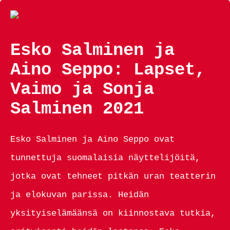
Esko Salminen ja
Aino Seppo: Lapset,
Vaimo ja Sonja
Salminen 2021
Esko Salminen ja Aino Seppo ovat
tunnettuja suomalaisia näyttelijöitä,
jotka ovat tehneet pitkän uran teatterin
ja elokuvan parissa. Heidän
yksityiselämäänsä on kiinnostava tutkia,