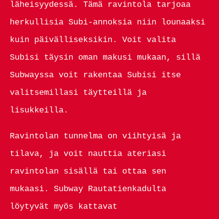
läheisyydessä. Tämä ravintola tarjoaa
herkullisia Subi-annoksia niin lounaaksi
kuin päivälliseksikin. Voit valita
Subisi täysin oman makusi mukaan, sillä
Subwayssa voit rakentaa Subisi itse
valitsemillasi täytteillä ja
lisukkeilla.
Ravintolan tunnelma on viihtyisä ja
tilava, ja voit nauttia ateriasi
ravintolan sisällä tai ottaa sen
mukaasi. Subway Rautatienkadulta
löytyvät myös kattavat