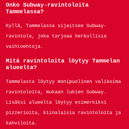
Onko Subway-ravintoloita
Tammelassa?
Kyllä, Tammelassa sijaitsee Subway-
ravintola, joka tarjoaa herkullisia
vaihtoehtoja.
Mitä ravintoloita löytyy Tammelan
alueelta?
Tammelasta löytyy monipuolinen valikoima
ravintoloita, mukaan lukien Subway.
Lisäksi alueelta löytyy esimerkiksi
pizzerioita, kiinalaisia ravintoloita ja
kahviloita.