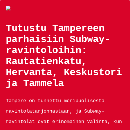
Tutustu Tampereen
parhaisiin Subway-
ravintoloihin:
Rautatienkatu,
Hervanta, Keskustori
ja Tammela
Tampere on tunnettu monipuolisesta
ravintolatarjonnastaan, ja Subway-
ravintolat ovat erinomainen valinta, kun