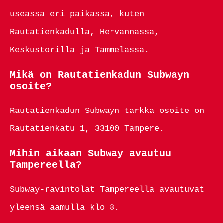
useassa eri paikassa, kuten
Rautatienkadulla, Hervannassa,
Keskustorilla ja Tammelassa.
Mikä on Rautatienkadun Subwayn
osoite?
Rautatienkadun Subwayn tarkka osoite on
Rautatienkatu 1, 33100 Tampere.
Mihin aikaan Subway avautuu
Tampereella?
Subway-ravintolat Tampereella avautuvat
yleensä aamulla klo 8.